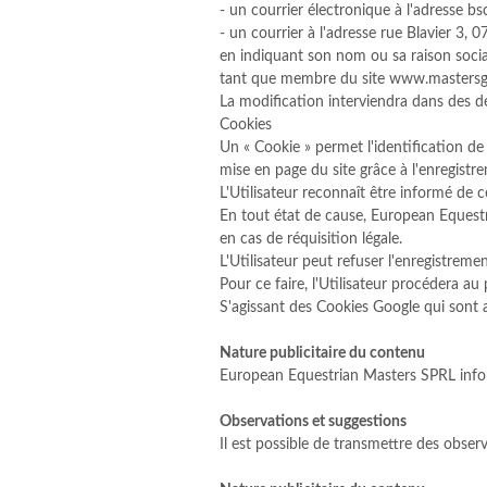
- un courrier électronique à l'adresse
bs
- un courrier à l'adresse rue Blavier 3
en indiquant son nom ou sa raison social
tant que membre du site www.masters
La modification interviendra dans des dé
Cookies
Un « Cookie » permet l'identification de
mise en page du site grâce à l'enregistr
L'Utilisateur reconnaît être informé de
En tout état de cause, European Equest
en cas de réquisition légale.
L'Utilisateur peut refuser l'enregistrem
Pour ce faire, l'Utilisateur procédera a
S'agissant des Cookies Google qui sont 
Nature publicitaire du contenu
European Equestrian Masters SPRL infor
Observations et suggestions
Il est possible de transmettre des obser