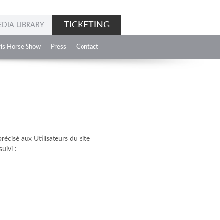
TICKETING
DIA LIBRARY
ris Horse Show
Press
Contact
récisé aux Utilisateurs du site
uivi :