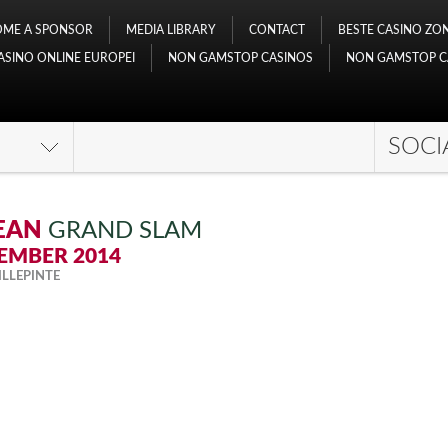
OME A SPONSOR
MEDIA LIBRARY
CONTACT
BESTE CASINO ZO
ASINO ONLINE EUROPEI
NON GAMSTOP CASINOS
NON GAMSTOP C
SOCI
EAN
GRAND SLAM
CEMBER 2014
ILLEPINTE