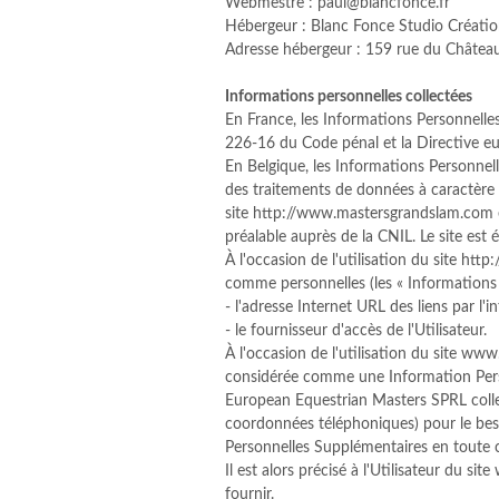
Webmestre :
paul@blancfonce.fr
Hébergeur : Blanc Fonce Studio Créati
Adresse hébergeur : 159 rue du Château
Informations personnelles collectées
En France, les Informations Personnelles
226-16 du Code pénal et la Directive 
En Belgique, les Informations Personnell
des traitements de données à caractère p
site http://www.mastersgrandslam.com ét
préalable auprès de la CNIL. Le site est é
À l'occasion de l'utilisation du site h
comme personnelles (les « Informations
- l'adresse Internet URL des liens par l
- le fournisseur d'accès de l'Utilisateur.
À l'occasion de l'utilisation du site www
considérée comme une Information Perso
European Equestrian Masters SPRL collec
coordonnées téléphoniques) pour le beso
Personnelles Supplémentaires en toute c
Il est alors précisé à l'Utilisateur du 
fournir.