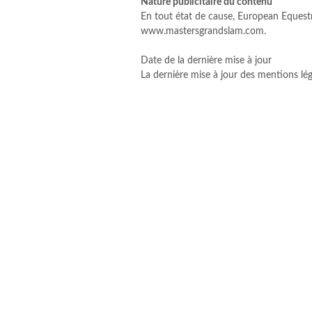
Nature
publicitaire
du contenu
En tout état de cause, European Equestri
www.mastersgrandslam.com.
Date de la dernière mise à jour
La dernière mise à jour des mentions l