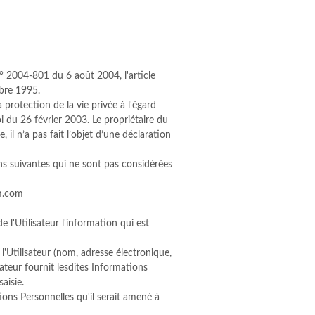
° 2004-801 du 6 août 2004, l'article
obre 1995.
protection de la vie privée à l'égard
i du 26 février 2003. Le propriétaire du
l n’a pas fait l’objet d’une déclaration
ns suivantes qui ne sont pas considérées
am.com
e l'Utilisateur l'information qui est
'Utilisateur (nom, adresse électronique,
teur fournit lesdites Informations
aisie.
ions Personnelles qu'il serait amené à