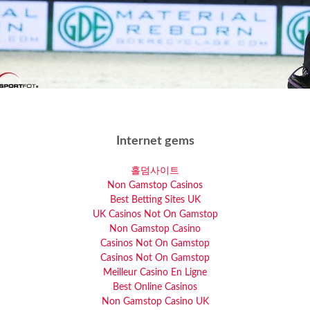
Internet gems
홀덤사이트
Non Gamstop Casinos
Best Betting Sites UK
UK Casinos Not On Gamstop
Non Gamstop Casino
Casinos Not On Gamstop
Casinos Not On Gamstop
Meilleur Casino En Ligne
Best Online Casinos
Non Gamstop Casino UK