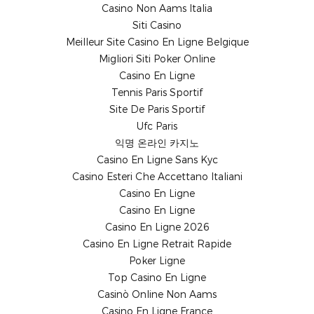
Casino Non Aams Italia
Siti Casino
Meilleur Site Casino En Ligne Belgique
Migliori Siti Poker Online
Casino En Ligne
Tennis Paris Sportif
Site De Paris Sportif
Ufc Paris
익명 온라인 카지노
Casino En Ligne Sans Kyc
Casino Esteri Che Accettano Italiani
Casino En Ligne
Casino En Ligne
Casino En Ligne 2026
Casino En Ligne Retrait Rapide
Poker Ligne
Top Casino En Ligne
Casinò Online Non Aams
Casino En Ligne France