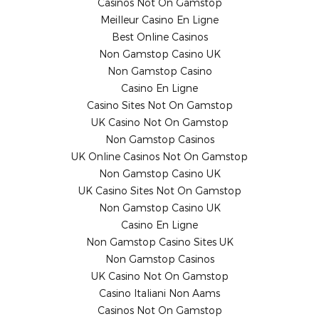
Casinos Not On Gamstop
Meilleur Casino En Ligne
Best Online Casinos
Non Gamstop Casino UK
Non Gamstop Casino
Casino En Ligne
Casino Sites Not On Gamstop
UK Casino Not On Gamstop
Non Gamstop Casinos
UK Online Casinos Not On Gamstop
Non Gamstop Casino UK
UK Casino Sites Not On Gamstop
Non Gamstop Casino UK
Casino En Ligne
Non Gamstop Casino Sites UK
Non Gamstop Casinos
UK Casino Not On Gamstop
Casino Italiani Non Aams
Casinos Not On Gamstop