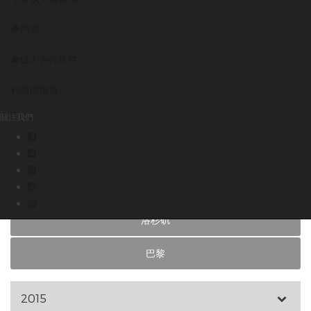
門票
参赛名单、成绩和影片
成为合作伙伴
新闻报道
關注我們
選擇時區:
香港
洛杉矶
巴黎
2015